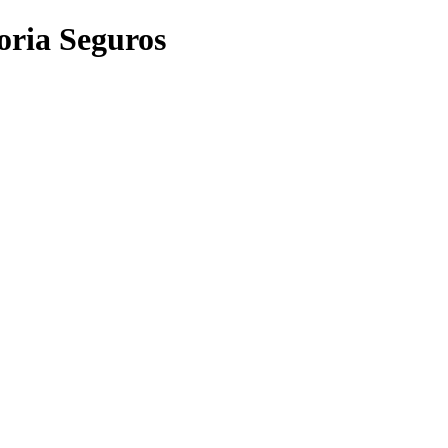
oria Seguros