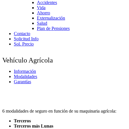
Accidentes
Vida
Ahorro
Externalización
Salud
Plan de Pensiones
Contacto
Solicitud Info
Sol. Precio
Vehículo Agrícola
Información
Modalidades
Garantías
6 modalidades de seguro en función de su maquinaria agrícola:
Terceros
Terceros más Lunas